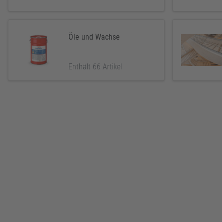
Öle und Wachse
Enthält 66 Artikel