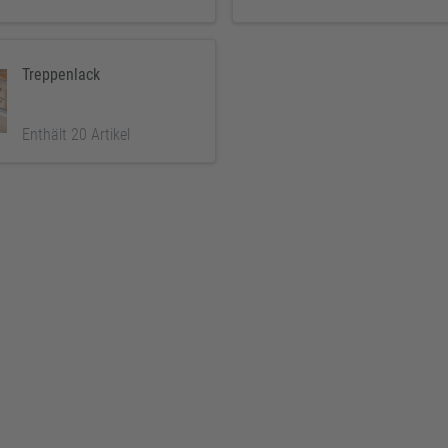
Treppenlack
Enthält 20 Artikel