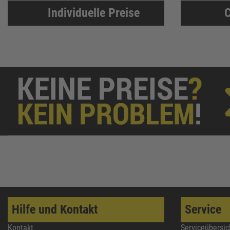
Individuelle Preise
C
Hilfe und Kontakt
Service
Kontakt
Serviceübersic