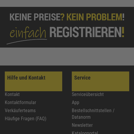
Hilfe und Kontakt
Service
Kontakt
Serviceübersicht
Kontaktformular
App
Verkäuferteams
Bestellschnittstellen /
Datanorm
Häufige Fragen (FAQ)
Newsletter
Katalogportal