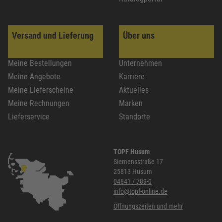
Versand und Lieferung
Über uns
Meine Bestellungen
Unternehmen
Meine Angebote
Karriere
Meine Lieferscheine
Aktuelles
Meine Rechnungen
Marken
Lieferservice
Standorte
TOPF Husum
Siemensstraße 17
25813 Husum
04841 / 789-0
info@topf-online.de
Öffnungszeiten und mehr