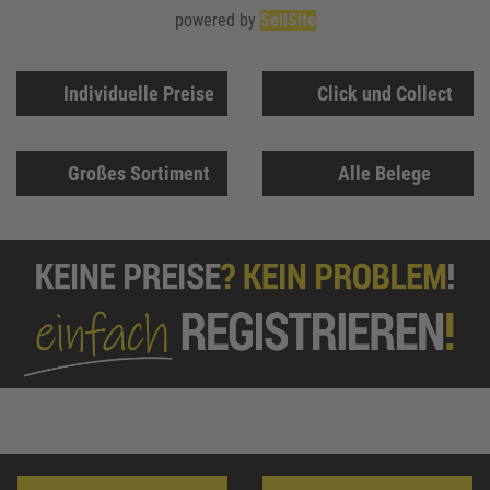
powered by
SellSite
Individuelle Preise
Click und Collect
Großes Sortiment
Alle Belege