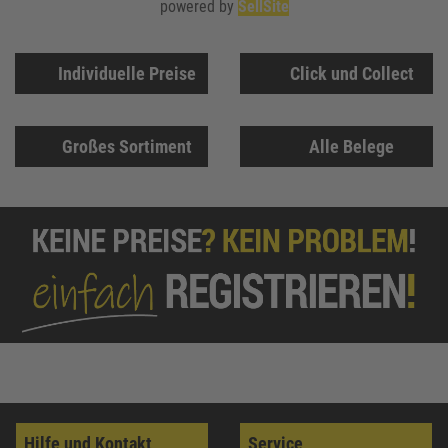
powered by
SellSite
Individuelle Preise
Click und Collect
Großes Sortiment
Alle Belege
Hilfe und Kontakt
Service