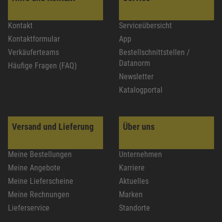
Kontakt
Serviceübersicht
Kontaktformular
App
Verkäuferteams
Bestellschnittstellen /
Datanorm
Häufige Fragen (FAQ)
Newsletter
Katalogportal
Versand und Lieferung
Über uns
Meine Bestellungen
Unternehmen
Meine Angebote
Karriere
Meine Lieferscheine
Aktuelles
Meine Rechnungen
Marken
Lieferservice
Standorte