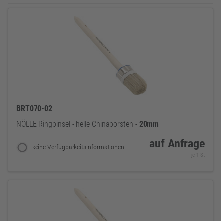
BRT070-02
NÖLLE Ringpinsel - helle Chinaborsten -
20mm
auf Anfrage
keine Verfügbarkeitsinformationen
je 1 St