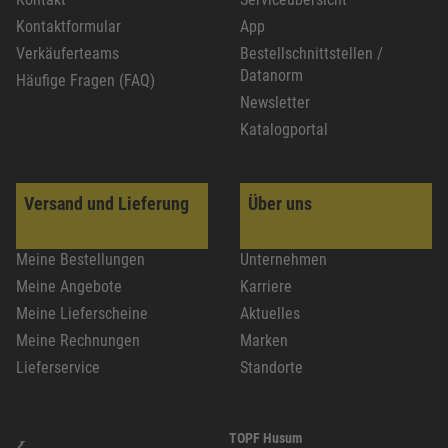
Kontaktformular
App
Verkäuferteams
Bestellschnittstellen /
Datanorm
Häufige Fragen (FAQ)
Newsletter
Katalogportal
Versand und Lieferung
Über uns
Meine Bestellungen
Unternehmen
Meine Angebote
Karriere
Meine Lieferscheine
Aktuelles
Meine Rechnungen
Marken
Lieferservice
Standorte
TOPF Husum