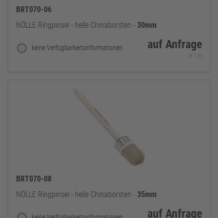
BRT070-06
NÖLLE Ringpinsel - helle Chinaborsten -
30mm
auf Anfrage
keine Verfügbarkeitsinformationen
je 1 St
BRT070-08
NÖLLE Ringpinsel - helle Chinaborsten -
35mm
auf Anfrage
keine Verfügbarkeitsinformationen