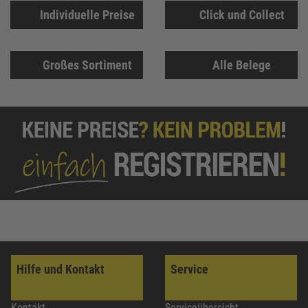
Individuelle Preise
Click und Collect
Großes Sortiment
Alle Belege
Hilfe und Kontakt
Service
Kontakt
Serviceübersicht