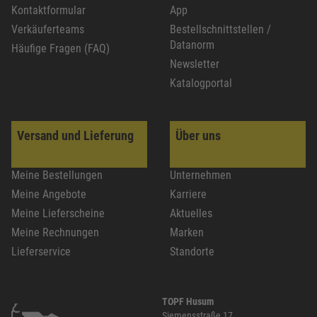
Kontaktformular
App
Verkäuferteams
Bestellschnittstellen /
Datanorm
Häufige Fragen (FAQ)
Newsletter
Katalogportal
Versand und Lieferung
Über uns
Meine Bestellungen
Unternehmen
Meine Angebote
Karriere
Meine Lieferscheine
Aktuelles
Meine Rechnungen
Marken
Lieferservice
Standorte
TOPF Husum
Siemensstraße 17