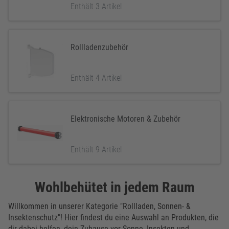
Enthält 3 Artikel
Rollladenzubehör
Enthält 4 Artikel
Elektronische Motoren & Zubehör
Enthält 9 Artikel
Wohlbehütet in jedem Raum
Willkommen in unserer Kategorie "Rollladen, Sonnen- &
Insektenschutz"! Hier findest du eine Auswahl an Produkten, die
dir dabei helfen, dein Zuhause vor Sonne, Insekten und