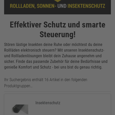
Effektiver Schutz und smarte
Steuerung!
Stören lästige Insekten deine Ruhe oder möchtest du deine
Rollläden elektronisch steuern? Mit unseren Insektenschutz-
und Rollladenlösungen bleibt dein Zuhause angenehm und
sicher. Finde das passende Zubehör für deine Bedürfnisse und
genieße Komfort und Schutz - bei uns bist du genau richtig.
Ihr Suchergebnis enthält 16 Artikel in den folgenden
Produktgruppen…
Insektenschutz