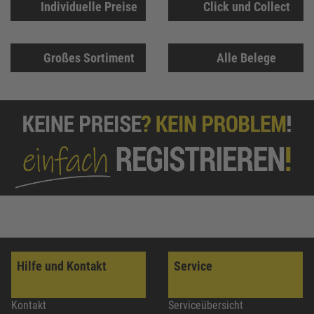
Individuelle Preise
Click und Collect
Großes Sortiment
Alle Belege
Hilfe und Kontakt
Service
Kontakt
Serviceübersicht