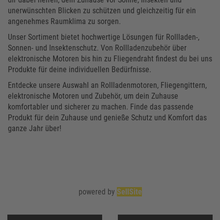
unerwünschten Blicken zu schützen und gleichzeitig für ein
angenehmes Raumklima zu sorgen.
Unser Sortiment bietet hochwertige Lösungen für Rollladen-,
Sonnen- und Insektenschutz. Von Rollladenzubehör über
elektronische Motoren bis hin zu Fliegendraht findest du bei uns
Produkte für deine individuellen Bedürfnisse.
Entdecke unsere Auswahl an Rollladenmotoren, Fliegengittern,
elektronische Motoren und Zubehör, um dein Zuhause
komfortabler und sicherer zu machen. Finde das passende
Produkt für dein Zuhause und genieße Schutz und Komfort das
ganze Jahr über!
powered by
SellSite