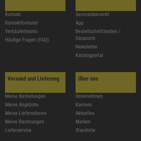
Kontakt
Serviceübersicht
Kontaktformular
App
Verkäuferteams
Bestellschnittstellen /
Datanorm
Häufige Fragen (FAQ)
Newsletter
Katalogportal
Versand und Lieferung
Über uns
Meine Bestellungen
Unternehmen
Meine Angebote
Karriere
Meine Lieferscheine
Aktuelles
Meine Rechnungen
Marken
Lieferservice
Standorte