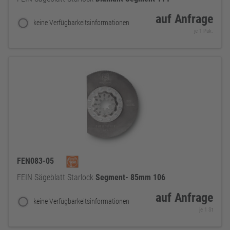
auf Anfrage
keine Verfügbarkeitsinformationen
je 1 Pak.
FEN083-05
FEIN Sägeblatt Starlock
Segment-
85mm
106
auf Anfrage
keine Verfügbarkeitsinformationen
je 1 St