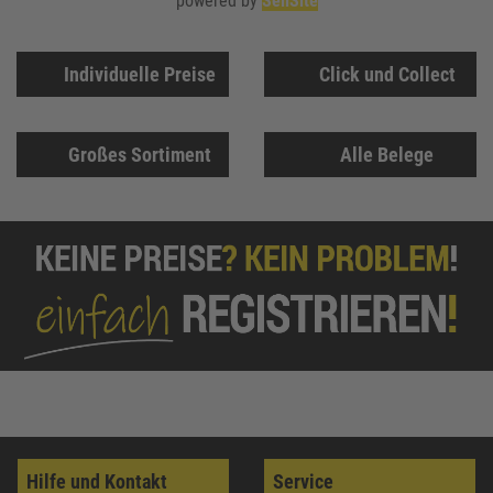
powered by
SellSite
Individuelle Preise
Click und Collect
Großes Sortiment
Alle Belege
Hilfe und Kontakt
Service