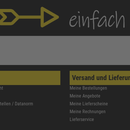
Versand und Lieferu
ht
Meine Bestellungen
Meine Angebote
stellen / Datanorm
Meine Lieferscheine
Meine Rechnungen
Lieferservice