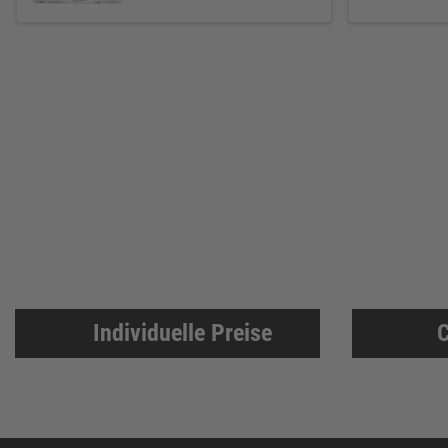
Individuelle Preise
C