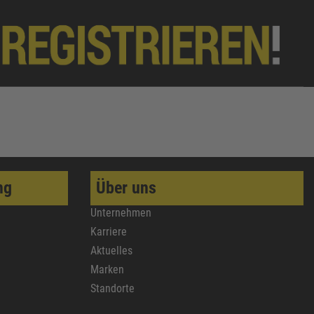
ng
Über uns
Unternehmen
Karriere
Aktuelles
Marken
Standorte