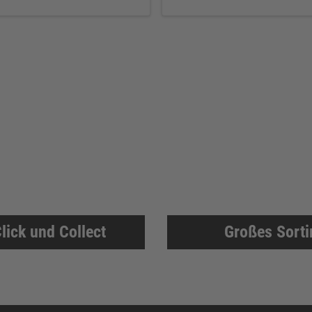
lick und Collect
Großes Sort