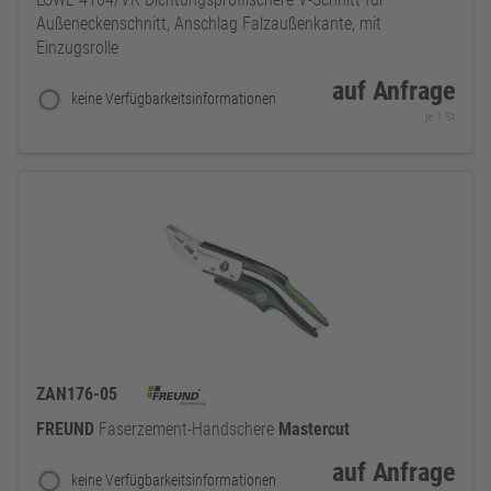
Außeneckenschnitt, Anschlag Falzaußenkante, mit
Einzugsrolle
auf Anfrage
keine Verfügbarkeitsinformationen
je 1 St
ZAN176-05
FREUND
Faserzement-Handschere
Mastercut
auf Anfrage
keine Verfügbarkeitsinformationen