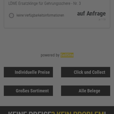
LÖWE Ersatzklinge für Gehrungsschere - Nr. 3
auf Anfrage
keine Verfügbarkeitsinformationen
je 1 St
powered by
SellSite
Individuelle Preise
Click und Collect
Großes Sortiment
Alle Belege