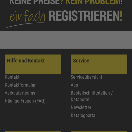
Hilfe und Kontakt
Service
Kontakt
Serviceübersicht
Kontaktformular
App
Verkäuferteams
Bestellschnittstellen /
Datanorm
Häufige Fragen (FAQ)
Newsletter
Katalogportal