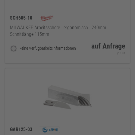
SCH605-10
MILWAUKEE Arbeitsschere - ergonomisch - 240mm -
Schnittlänge 115mm
auf Anfrage
keine Verfügbarkeitsinformationen
je 1 St
GAR125-03