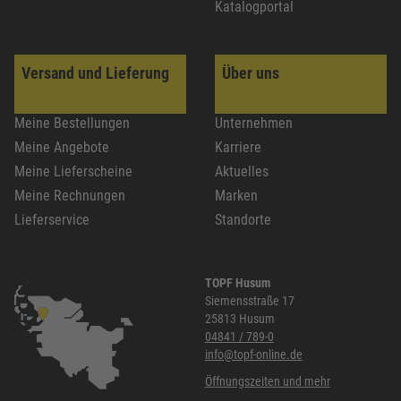
Katalogportal
Versand und Lieferung
Über uns
Meine Bestellungen
Unternehmen
Meine Angebote
Karriere
Meine Lieferscheine
Aktuelles
Meine Rechnungen
Marken
Lieferservice
Standorte
TOPF Husum
Siemensstraße 17
25813 Husum
04841 / 789-0
info@topf-online.de
Öffnungszeiten und mehr