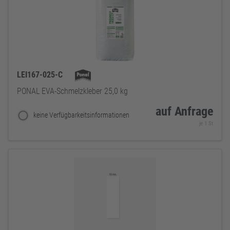
LEI167-025-C
PONAL EVA-Schmelzkleber 25,0 kg
auf Anfrage
keine Verfügbarkeitsinformationen
je 1 St