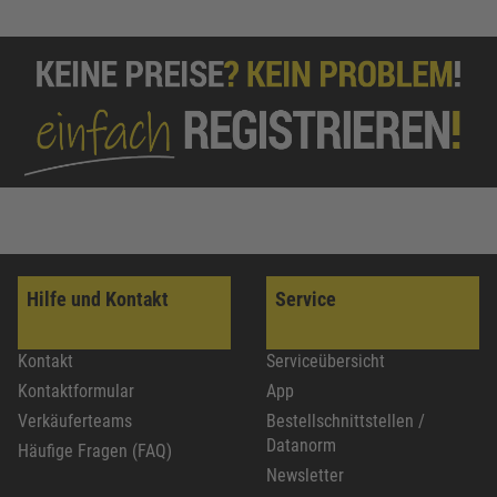
Hilfe und Kontakt
Service
Kontakt
Serviceübersicht
Kontaktformular
App
Verkäuferteams
Bestellschnittstellen /
Datanorm
Häufige Fragen (FAQ)
Newsletter