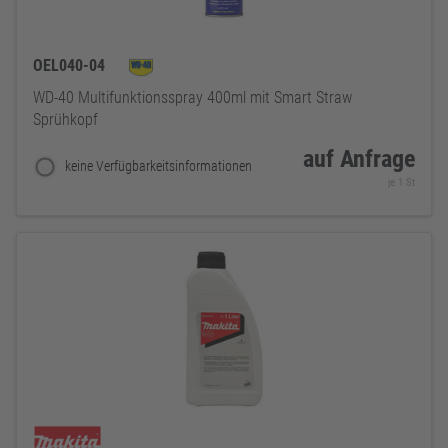
OEL040-04
WD-40 Multifunktionsspray 400ml mit Smart Straw
Sprühkopf
auf Anfrage
keine Verfügbarkeitsinformationen
je 1 St