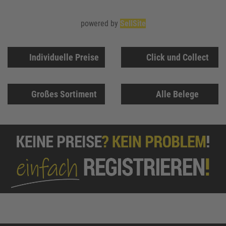
powered by
SellSite
Individuelle Preise
Click und Collect
Großes Sortiment
Alle Belege