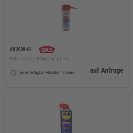
ABU080-01
BKS Universal Pflegespray 50ml
auf Anfrage
keine Verfügbarkeitsinformationen
je 1 St