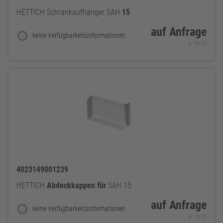
HETTICH Schrankaufhänger SAH
15
auf Anfrage
keine Verfügbarkeitsinformationen
je 100 St
4023149001239
HETTICH
Abdeckkappen
für
SAH 15
auf Anfrage
keine Verfügbarkeitsinformationen
je 100 St