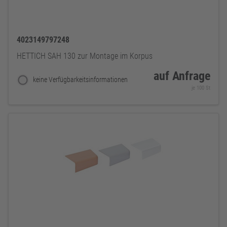
4023149797248
HETTICH SAH 130 zur Montage im Korpus
auf Anfrage
keine Verfügbarkeitsinformationen
je 100 St