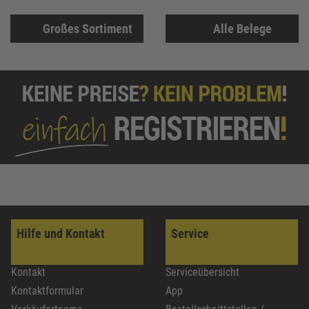
Großes Sortiment
Alle Belege
Hilfe und Kontakt
Service
Kontakt
Serviceübersicht
Kontaktformular
App