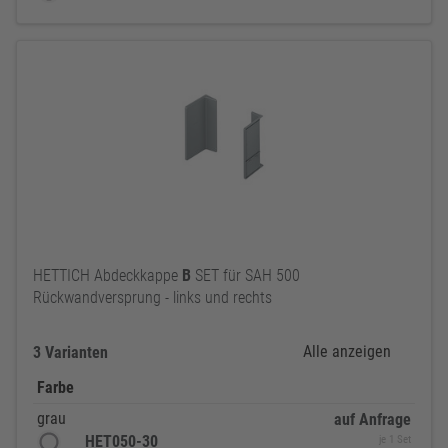
HETTICH Abdeckkappe
B
SET für SAH 500
Rückwandversprung - links und rechts
Alle anzeigen
3 Varianten
Farbe
grau
auf Anfrage
HET050-30
je 1 Set