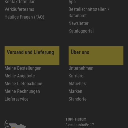
Kontaktformular
App
Verkäuferteams
Bestellschnittstellen /
Datanorm
Häufige Fragen (FAQ)
Newsletter
Katalogportal
Versand und Lieferung
Über uns
Meine Bestellungen
Unternehmen
Meine Angebote
Karriere
Meine Lieferscheine
Aktuelles
Meine Rechnungen
Marken
Lieferservice
Standorte
TOPF Husum
Siemensstraße 17