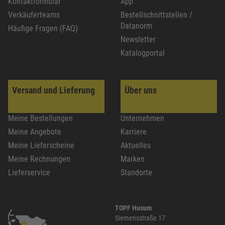
Kontaktformular
App
Verkäuferteams
Bestellschnittstellen /
Datanorm
Häufige Fragen (FAQ)
Newsletter
Katalogportal
Versand und Lieferung
Über uns
Meine Bestellungen
Unternehmen
Meine Angebote
Karriere
Meine Lieferscheine
Aktuelles
Meine Rechnungen
Marken
Lieferservice
Standorte
TOPF Husum
Siemensstraße 17