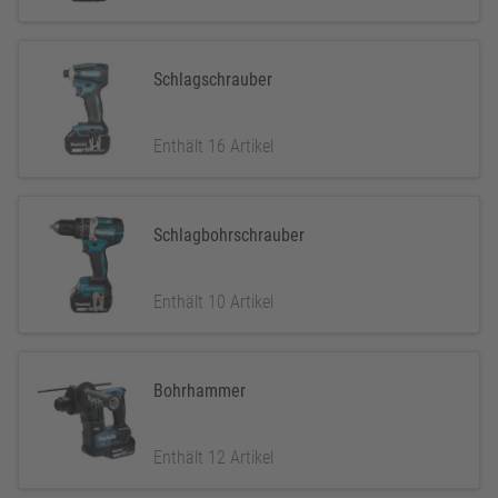
Schlagschrauber
Enthält 16 Artikel
Schlagbohrschrauber
Enthält 10 Artikel
Bohrhammer
Enthält 12 Artikel