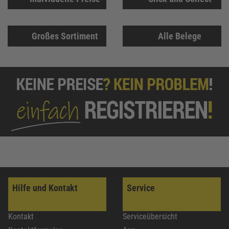
Großes Sortiment
Alle Belege
Hilfe und Kontakt
Service
Kontakt
Serviceübersicht