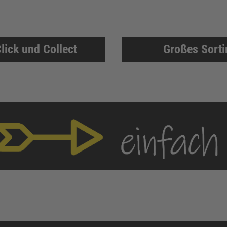
lick und Collect
Großes Sort