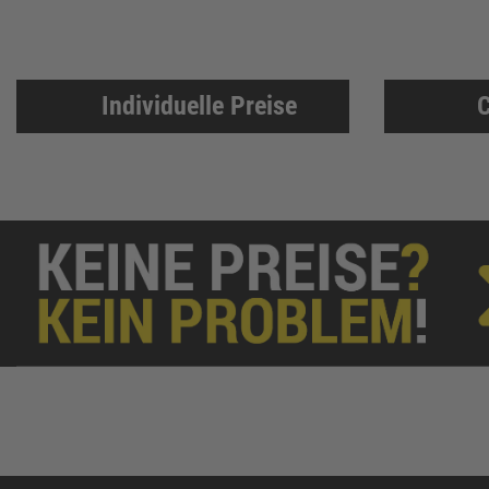
Individuelle Preise
C