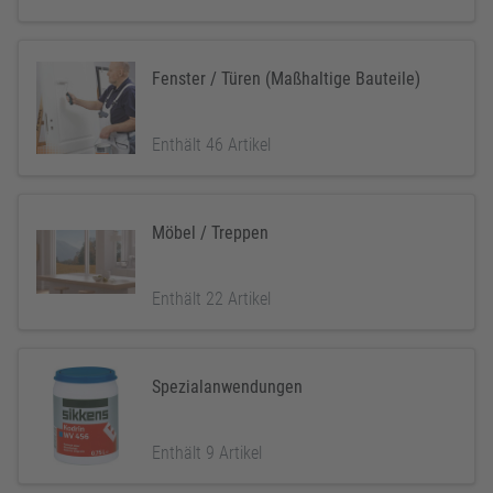
Fenster / Türen (Maßhaltige Bauteile)
Enthält 46 Artikel
Möbel / Treppen
Enthält 22 Artikel
Spezialanwendungen
Enthält 9 Artikel