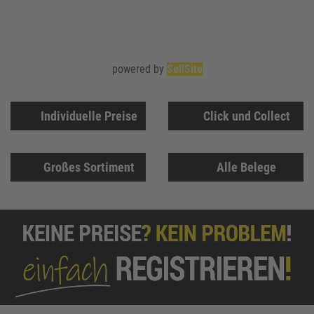
powered by
SellSite
Individuelle Preise
Click und Collect
Großes Sortiment
Alle Belege