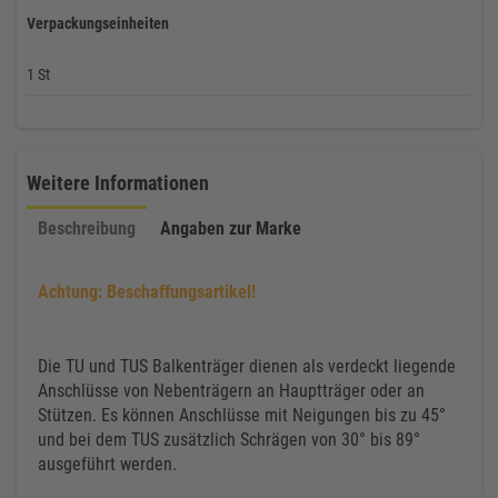
Verpackungseinheiten
1 St
Weitere Informationen
Beschreibung
Angaben zur Marke
Achtung: Beschaffungsartikel!
Die TU und TUS Balkenträger dienen als verdeckt liegende
Anschlüsse von Nebenträgern an Hauptträger oder an
Stützen. Es können Anschlüsse mit Neigungen bis zu 45°
und bei dem TUS zusätzlich Schrägen von 30° bis 89°
ausgeführt werden.