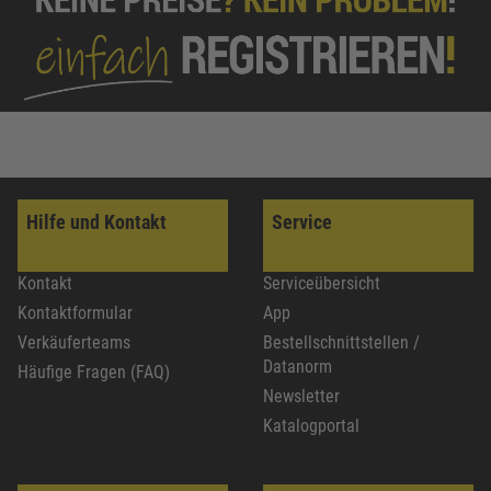
Hilfe und Kontakt
Service
Kontakt
Serviceübersicht
Kontaktformular
App
Verkäuferteams
Bestellschnittstellen /
Datanorm
Häufige Fragen (FAQ)
Newsletter
Katalogportal