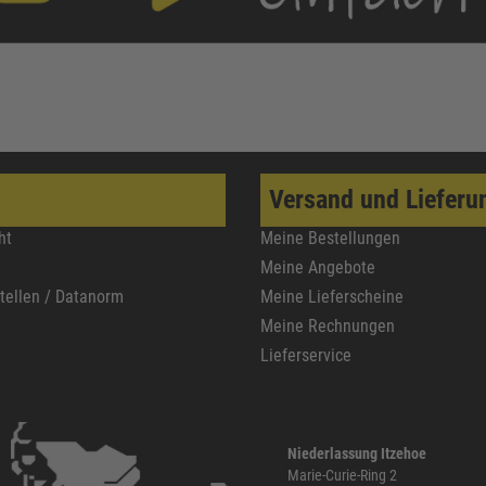
Versand und Lieferu
ht
Meine Bestellungen
Meine Angebote
stellen / Datanorm
Meine Lieferscheine
Meine Rechnungen
Lieferservice
Niederlassung Itzehoe
Marie-Curie-Ring 2