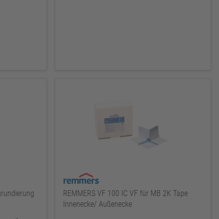
rundierung
REMMERS VF 100 IC VF für MB 2K Tape
Innenecke/ Außenecke