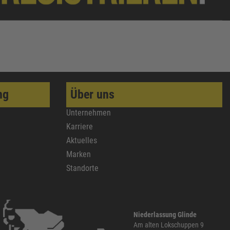
ng
Über uns
Unternehmen
Karriere
Aktuelles
Marken
Standorte
Niederlassung Glinde
Am alten Lokschuppen 9