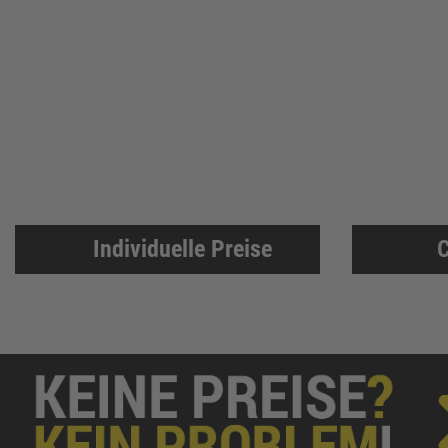
Individuelle Preise
C