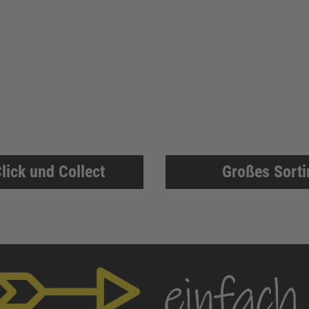
lick und Collect
Großes Sort