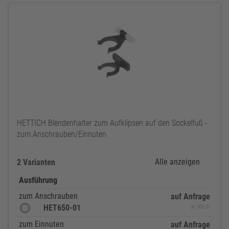
HETTICH Blendenhalter zum Aufklipsen auf den Sockelfuß -
zum Anschrauben/Einnuten
Alle anzeigen
2 Varianten
Ausführung
zum Anschrauben
auf Anfrage
HET650-01
je 100 St
zum Einnuten
auf Anfrage