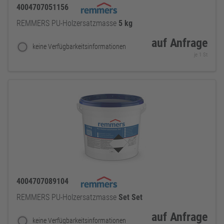
4004707051156
REMMERS PU-Holzersatzmasse
5
kg
auf Anfrage
keine Verfügbarkeitsinformationen
je 1 St
4004707089104
REMMERS PU-Holzersatzmasse
Set
Set
auf Anfrage
keine Verfügbarkeitsinformationen