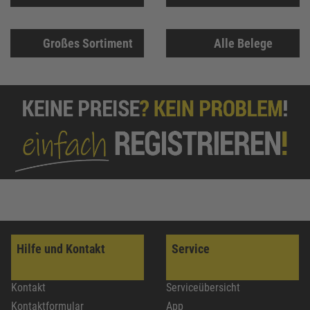
Großes Sortiment
Alle Belege
Hilfe und Kontakt
Service
Kontakt
Serviceübersicht
Kontaktformular
App