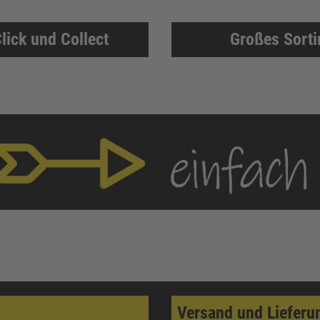
lick und Collect
Großes Sort
Versand und Lieferu