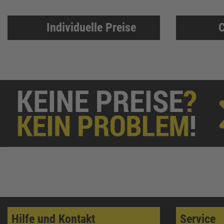
Individuelle Preise
C
Hilfe und Kontakt
Service