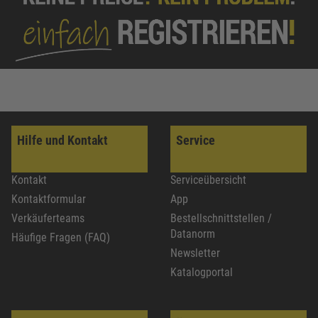
Hilfe und Kontakt
Service
Kontakt
Serviceübersicht
Kontaktformular
App
Verkäuferteams
Bestellschnittstellen /
Datanorm
Häufige Fragen (FAQ)
Newsletter
Katalogportal