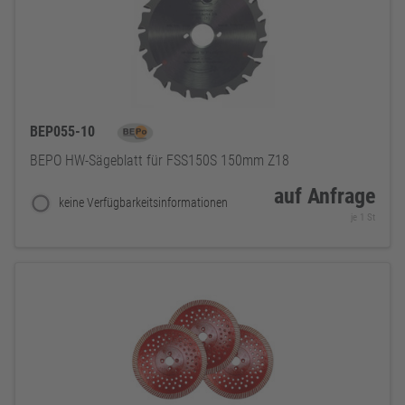
BEP055-10
BEPO HW-Sägeblatt für FSS150S 150mm Z18
auf Anfrage
keine Verfügbarkeitsinformationen
je 1 St