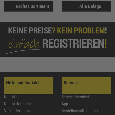
Großes Sortiment
Alle Belege
Hilfe und Kontakt
Service
Kontakt
Serviceübersicht
Kontaktformular
App
Verkäuferteams
Bestellschnittstellen /