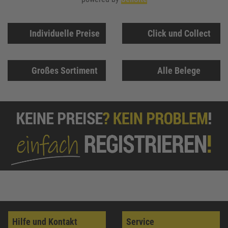
Individuelle Preise
Click und Collect
Großes Sortiment
Alle Belege
Hilfe und Kontakt
Service