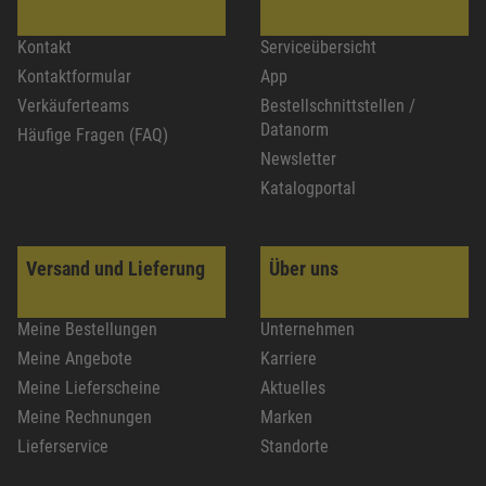
Kontakt
Serviceübersicht
Kontaktformular
App
Verkäuferteams
Bestellschnittstellen /
Datanorm
Häufige Fragen (FAQ)
Newsletter
Katalogportal
Versand und Lieferung
Über uns
Meine Bestellungen
Unternehmen
Meine Angebote
Karriere
Meine Lieferscheine
Aktuelles
Meine Rechnungen
Marken
Lieferservice
Standorte