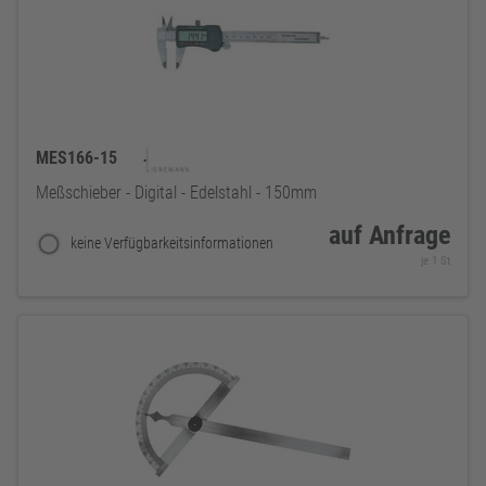
MES166-15
Meßschieber - Digital - Edelstahl - 150mm
auf Anfrage
keine Verfügbarkeitsinformationen
je 1 St