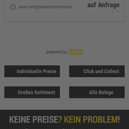
auf Anfrage
keine Verfügbarkeitsinformationen
je 1 St
powered by
SellSite
Individuelle Preise
Click und Collect
Großes Sortiment
Alle Belege