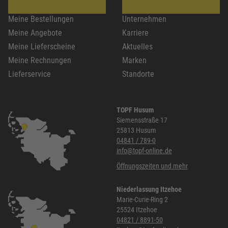
Meine Bestellungen
Unternehmen
Meine Angebote
Karriere
Meine Lieferscheine
Aktuelles
Meine Rechnungen
Marken
Lieferservice
Standorte
TOPF Husum
Siemensstraße 17
25813 Husum
04841 / 789-0
info@topf-online.de
Öffnungszeiten und mehr
Niederlassung Itzehoe
Marie-Curie-Ring 2
25524 Itzehoe
04821 / 8891-50