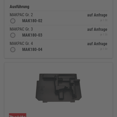
Ausführung
MAKPAC Gr. 2
auf Anfrage
MAK180-02
je 1 St
MAKPAC Gr. 3
auf Anfrage
MAK180-03
je 1 St
MAKPAC Gr. 4
auf Anfrage
MAK180-04
je 1 St