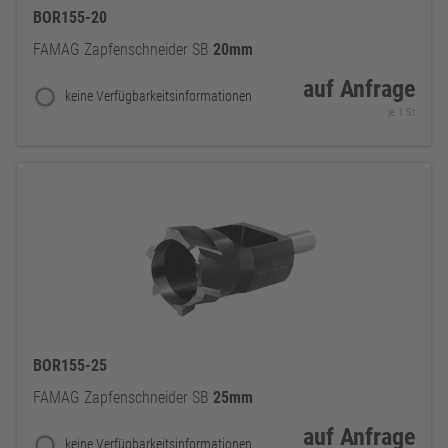
BOR155-20
FAMAG Zapfenschneider SB
20mm
auf Anfrage
keine Verfügbarkeitsinformationen
je 1 St
BOR155-25
FAMAG Zapfenschneider SB
25mm
auf Anfrage
keine Verfügbarkeitsinformationen