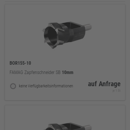
BOR155-10
FAMAG Zapfenschneider SB
10mm
auf Anfrage
keine Verfügbarkeitsinformationen
je 1 St