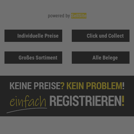
powered by
SellSite
Individuelle Preise
Click und Collect
Großes Sortiment
Alle Belege