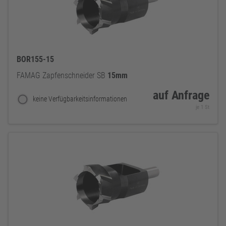
BOR155-15
FAMAG Zapfenschneider SB
15mm
auf Anfrage
keine Verfügbarkeitsinformationen
je 1 St