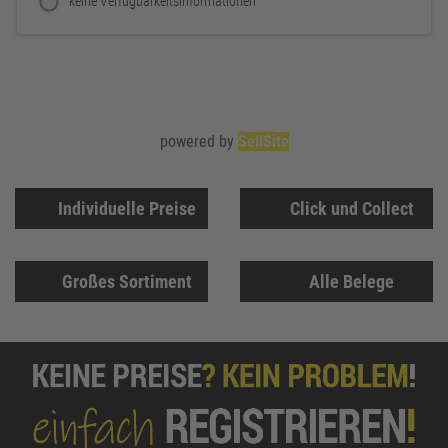
keine Verfügbarkeitsinformationen
powered by
SellSite
Individuelle Preise
Click und Collect
Großes Sortiment
Alle Belege