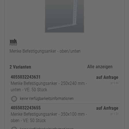
Menke Befestigungsanker - oben/unten
Alle anzeigen
2 Varianten
4055032243631
auf Anfrage
Menke Befestigungsanker - 250x240 mm -
je 1 St
unten - VE: 50 Stück
keine Verfügbarkeitsinformationen
4055032243655
auf Anfrage
Menke Befestigungsanker - 350x100 mm -
je 1 St
oben - VE: 50 Stück