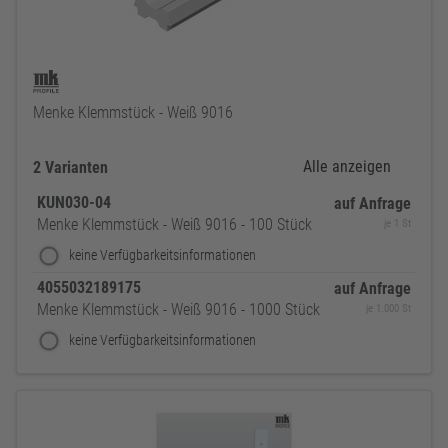
Menke Klemmstück - Weiß 9016
Alle anzeigen
2 Varianten
KUN030-04
auf Anfrage
Menke Klemmstück - Weiß 9016 - 100 Stück
je 1 St
keine Verfügbarkeitsinformationen
4055032189175
auf Anfrage
Menke Klemmstück - Weiß 9016 - 1000 Stück
je 1.000 St
keine Verfügbarkeitsinformationen