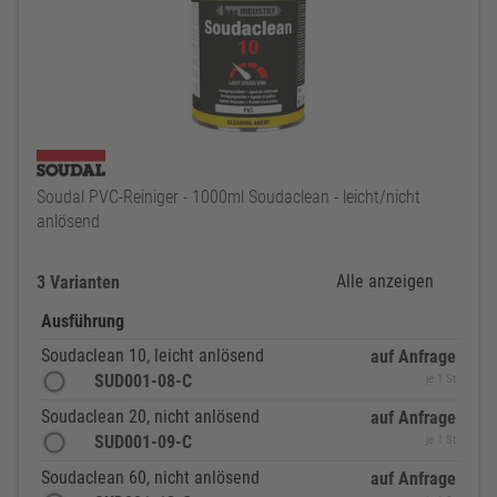
Soudal PVC-Reiniger - 1000ml Soudaclean - leicht/nicht
anlösend
Alle anzeigen
3 Varianten
Ausführung
Soudaclean 10, leicht anlösend
auf Anfrage
SUD001-08-C
je 1 St
Soudaclean 20, nicht anlösend
auf Anfrage
SUD001-09-C
je 1 St
Soudaclean 60, nicht anlösend
auf Anfrage