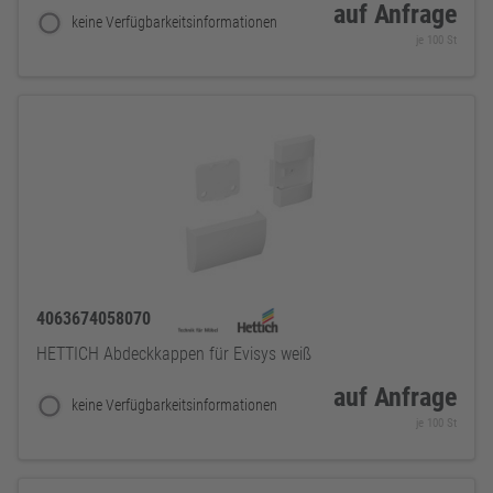
auf Anfrage
keine Verfügbarkeitsinformationen
je 100 St
4063674058070
HETTICH Abdeckkappen für Evisys weiß
auf Anfrage
keine Verfügbarkeitsinformationen
je 100 St