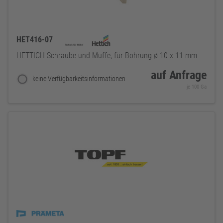
HET416-07
HETTICH Schraube und Muffe, für Bohrung ø 10 x 11 mm
auf Anfrage
keine Verfügbarkeitsinformationen
je 100 Ga