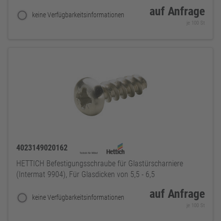
auf Anfrage
keine Verfügbarkeitsinformationen
je 100 St
4023149020162
HETTICH Befestigungsschraube für Glastürscharniere
(Intermat 9904), Für Glasdicken von 5,5 - 6,5
auf Anfrage
keine Verfügbarkeitsinformationen
je 100 St