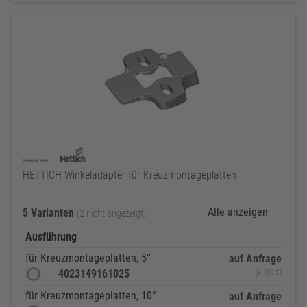
HETTICH Winkeladapter für Kreuzmontageplatten
Alle anzeigen
5 Varianten
(2 nicht angezeigt)
Ausführung
für Kreuzmontageplatten, 5°
auf Anfrage
4023149161025
je 100 St
für Kreuzmontageplatten, 10°
auf Anfrage