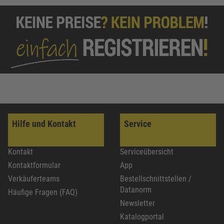
Hilfe und Kontakt
Service
Kontakt
Serviceübersicht
Kontaktformular
App
Verkäuferteams
Bestellschnittstellen /
Datanorm
Häufige Fragen (FAQ)
Newsletter
Katalogportal