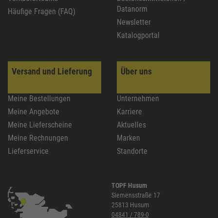
Datanorm
Häufige Fragen (FAQ)
Newsletter
Katalogportal
Versand und Lieferung
Über uns
Meine Bestellungen
Unternehmen
Meine Angebote
Karriere
Meine Lieferscheine
Aktuelles
Meine Rechnungen
Marken
Lieferservice
Standorte
TOPF Husum
Siemensstraße 17
25813 Husum
04841 / 789-0