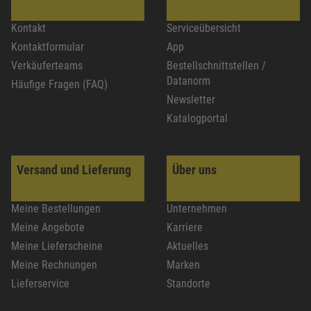
Kontakt
Serviceübersicht
Kontaktformular
App
Verkäuferteams
Bestellschnittstellen /
Datanorm
Häufige Fragen (FAQ)
Newsletter
Katalogportal
Versand und Lieferung
Über uns
Meine Bestellungen
Unternehmen
Meine Angebote
Karriere
Meine Lieferscheine
Aktuelles
Meine Rechnungen
Marken
Lieferservice
Standorte