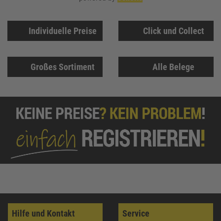
Individuelle Preise
Click und Collect
Großes Sortiment
Alle Belege
Hilfe und Kontakt
Service