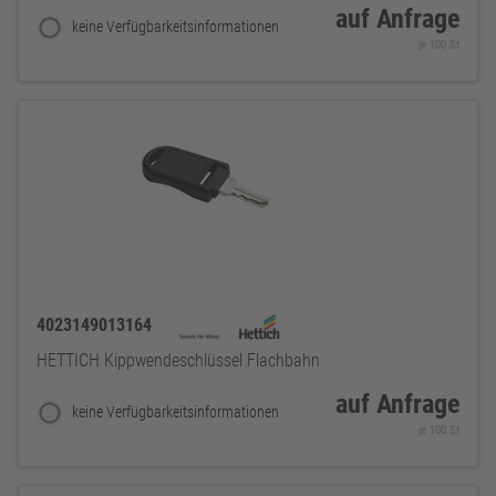
auf Anfrage
keine Verfügbarkeitsinformationen
je 100 St
4023149013164
HETTICH Kippwendeschlüssel Flachbahn
auf Anfrage
keine Verfügbarkeitsinformationen
je 100 St