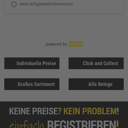
keine Verfügbarkeitsinformationen
powered by
SellSite
Individuelle Preise
Click und Collect
Großes Sortiment
Alle Belege