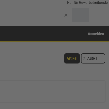
Nur für Gewerbetreibende
Anmelden
Artikel
Auto
|