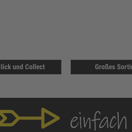
lick und Collect
Großes Sort