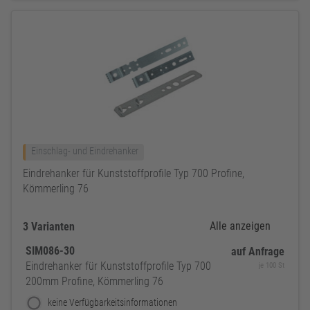
Einschlag- und Eindrehanker
Eindrehanker für Kunststoffprofile Typ 700 Profine,
Kömmerling 76
Alle anzeigen
3 Varianten
SIM086-30
auf Anfrage
Eindrehanker für Kunststoffprofile Typ 700
je 100 St
200mm Profine, Kömmerling 76
keine Verfügbarkeitsinformationen