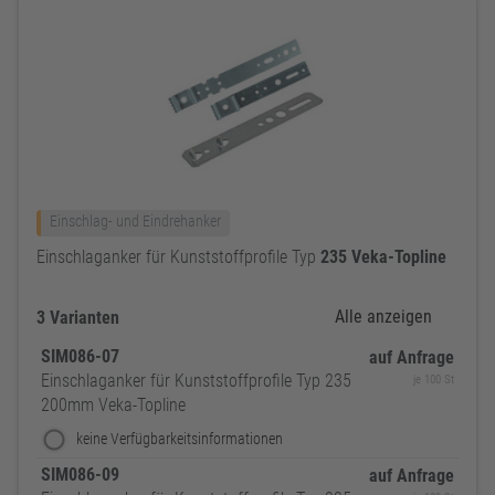
Einschlag- und Eindrehanker
Einschlaganker für Kunststoffprofile Typ
235
Veka-Topline
Alle anzeigen
3 Varianten
SIM086-07
auf Anfrage
Einschlaganker für Kunststoffprofile Typ 235
je 100 St
200mm Veka-Topline
keine Verfügbarkeitsinformationen
SIM086-09
auf Anfrage