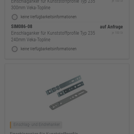
Einschlaganker für Kunststoffprofile Typ 235
je 100 St
300mm Veka-Topline
keine Verfügbarkeitsinformationen
SIM086-08
auf Anfrage
Einschlaganker für Kunststoffprofile Typ 235
je 100 St
240mm Veka-Topline
keine Verfügbarkeitsinformationen
Einschlag- und Eindrehanker