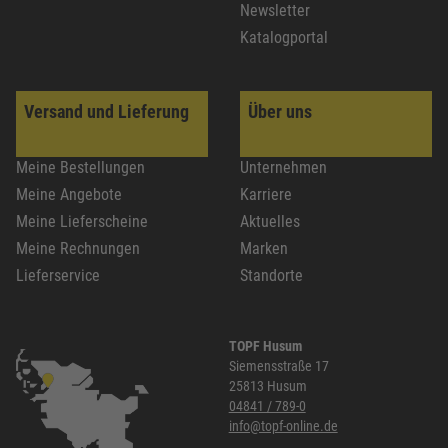
Newsletter
Katalogportal
Versand und Lieferung
Über uns
Meine Bestellungen
Unternehmen
Meine Angebote
Karriere
Meine Lieferscheine
Aktuelles
Meine Rechnungen
Marken
Lieferservice
Standorte
TOPF Husum
Siemensstraße 17
25813 Husum
04841 / 789-0
info@topf-online.de