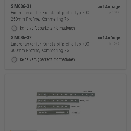
SIM086-31
auf Anfrage
Eindrehanker für Kunststoffprofile Typ 700
je 100 St
250mm Profine, Kömmerling 76
keine Verfügbarkeitsinformationen
SIM086-32
auf Anfrage
Eindrehanker für Kunststoffprofile Typ 700
je 100 St
300mm Profine, Kömmerling 76
keine Verfügbarkeitsinformationen