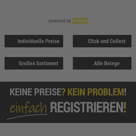
powered by
SellSite
Individuelle Preise
Click und Collect
Großes Sortiment
Alle Belege