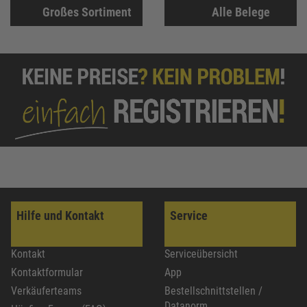
Großes Sortiment
Alle Belege
Hilfe und Kontakt
Service
Kontakt
Serviceübersicht
Kontaktformular
App
Verkäuferteams
Bestellschnittstellen /
Datanorm