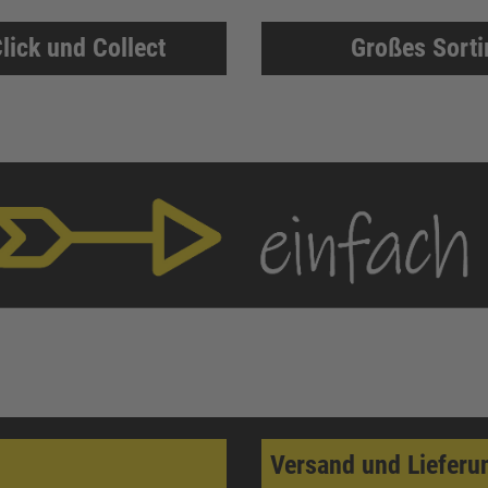
lick und Collect
Großes Sort
Versand und Lieferu