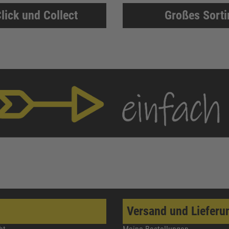
lick und Collect
Großes Sort
Versand und Lieferu