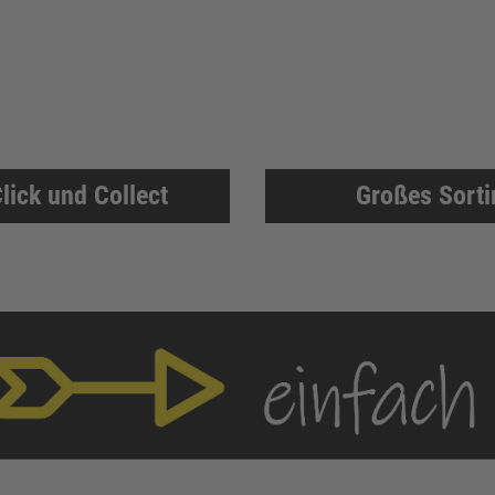
lick und Collect
Großes Sort