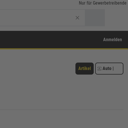
Nur für Gewerbetreibende
Anmelden
Artikel
Auto
|