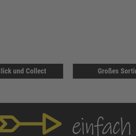
lick und Collect
Großes Sort