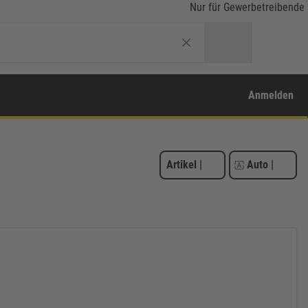
Nur für Gewerbetreibende
Anmelden
Artikel
|
Auto
|