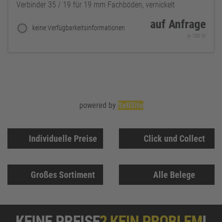
Verbinder 35 / 19 für 19 mm Fachböden, vernickelt
auf Anfrage
keine Verfügbarkeitsinformationen
je 100 St
powered by
SellSite
Individuelle Preise
Click und Collect
Großes Sortiment
Alle Belege