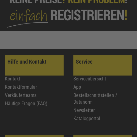
Hilfe und Kontakt
Service
Kontakt
Serviceübersicht
Kontaktformular
App
Verkäuferteams
Bestellschnittstellen /
Datanorm
Häufige Fragen (FAQ)
Newsletter
Katalogportal