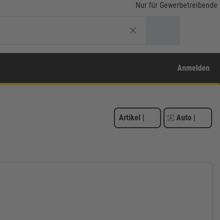
Nur für Gewerbetreibende
Anmelden
Artikel
|
Auto
|