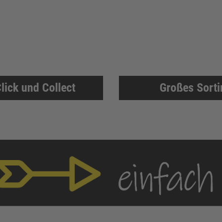
lick und Collect
Großes Sort