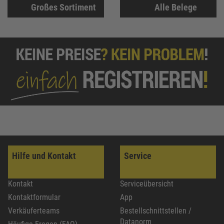
Großes Sortiment
Alle Belege
Hilfe und Kontakt
Service
Kontakt
Serviceübersicht
Kontaktformular
App
Verkäuferteams
Bestellschnittstellen /
Datanorm