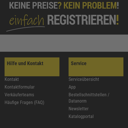
Hilfe und Kontakt
Service
Kontakt
Serviceübersicht
Kontaktformular
App
Verkäuferteams
Bestellschnittstellen /
Datanorm
Häufige Fragen (FAQ)
Newsletter
Katalogportal