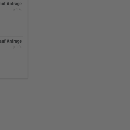
auf Anfrage
je 1 Pr.
auf Anfrage
je 1 Pr.