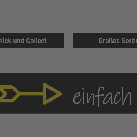
lick und Collect
Großes Sort