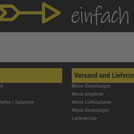
Versand und Lieferu
ht
Meine Bestellungen
Meine Angebote
stellen / Datanorm
Meine Lieferscheine
Meine Rechnungen
Lieferservice