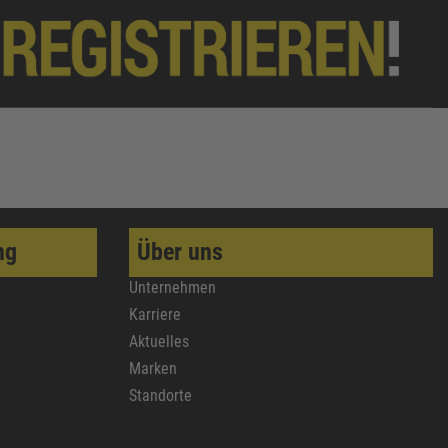
ng
Über uns
Unternehmen
Karriere
Aktuelles
Marken
Standorte