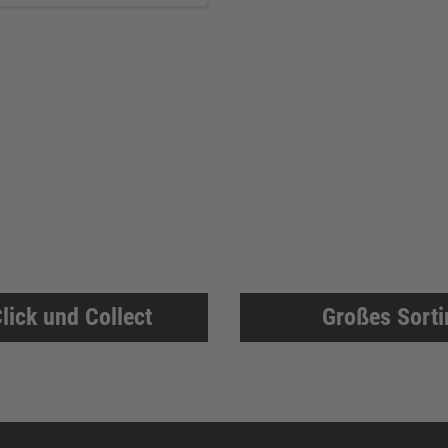
lick und Collect
Großes Sort