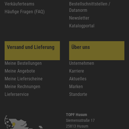
Verkäuferteams
Bestellschnittstellen /
Datanorm
Häufige Fragen (FAQ)
Newsletter
Katalogportal
Versand und Lieferung
Über uns
Meine Bestellungen
Unternehmen
Meine Angebote
Karriere
Meine Lieferscheine
Aktuelles
Meine Rechnungen
Marken
Lieferservice
Standorte
TOPF Husum
Siemensstraße 17
25813 Husum