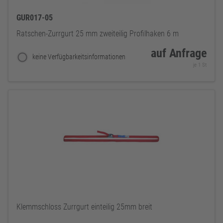
GUR017-05
Ratschen-Zurrgurt 25 mm zweiteilig Profilhaken 6 m
auf Anfrage
keine Verfügbarkeitsinformationen
je 1 St
Klemmschloss Zurrgurt einteilig 25mm breit