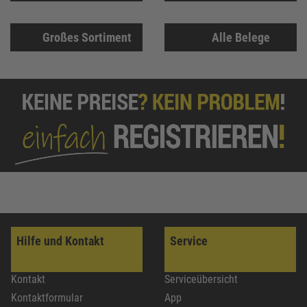
Großes Sortiment
Alle Belege
Hilfe und Kontakt
Service
Kontakt
Serviceübersicht
Kontaktformular
App